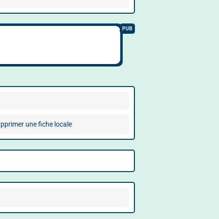
pprimer une fiche locale