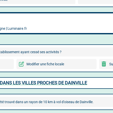
ablissement ayant cessé ses activités ?
Modifier une fiche locale
Su
DANS LES VILLES PROCHES DE DAINVILLE
é trouvé dans un rayon de 10 km à vol d'oiseau de Dainville.