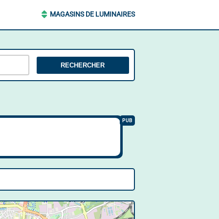
MAGASINS DE LUMINAIRES
RECHERCHER