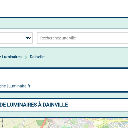
 Luminaires
Dainville
DE LUMINAIRES À DAINVILLE