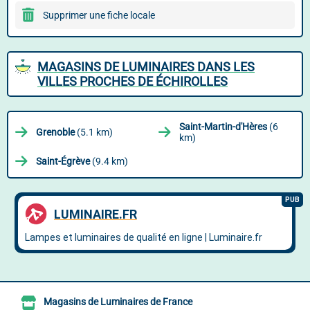
Supprimer une fiche locale
MAGASINS DE LUMINAIRES DANS LES
VILLES PROCHES DE ÉCHIROLLES
Saint-Martin-d'Hères
(6
Grenoble
(5.1 km)
km)
Saint-Égrève
(9.4 km)
Magasins de Luminaires de France