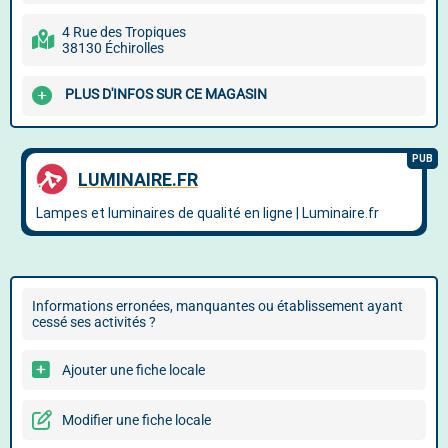
4 Rue des Tropiques
38130 Échirolles
PLUS D'INFOS SUR CE MAGASIN
Informations erronées, manquantes ou établissement ayant
cessé ses activités ?
Ajouter une fiche locale
Modifier une fiche locale