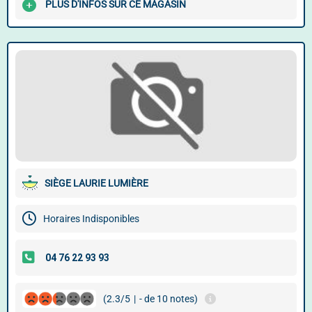
PLUS D'INFOS SUR CE MAGASIN
SIÈGE LAURIE LUMIÈRE
Horaires Indisponibles
(2.3/5
|
- de 10 notes)