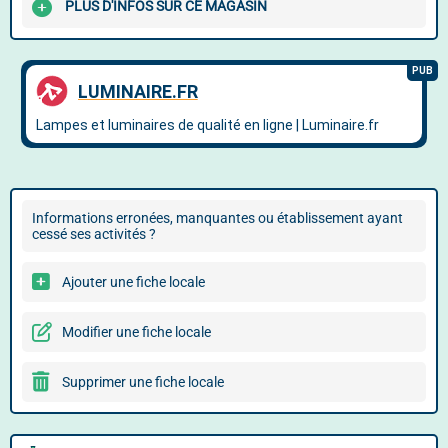
PLUS D'INFOS SUR CE MAGASIN
Informations erronées, manquantes ou établissement ayant
cessé ses activités ?
Ajouter une fiche locale
Modifier une fiche locale
Supprimer une fiche locale