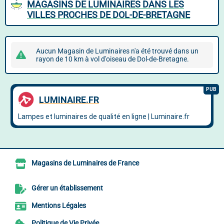
MAGASINS DE LUMINAIRES DANS LES
VILLES PROCHES DE DOL-DE-BRETAGNE
Aucun Magasin de Luminaires n'a été trouvé dans un
rayon de 10 km à vol d'oiseau de Dol-de-Bretagne.
Magasins de Luminaires de France
Gérer un établissement
Mentions Légales
Politique de Vie Privée