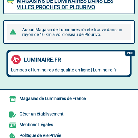
MAGASINS DE LUMINAIRES DANS LES
VILLES PROCHES DE PLOURIVO
Aucun Magasin de Luminaires n'a été trouvé dans un
rayon de 10 km à vol d'oiseau de Plourivo.
Magasins de Luminaires de France
Gérer un établissement
Mentions Légales
Politique de Vie Privée