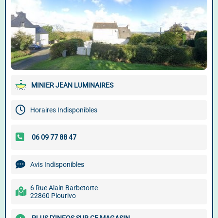
MINIER JEAN LUMINAIRES
Horaires Indisponibles
Avis Indisponibles
6 Rue Alain Barbetorte
22860 Plourivo