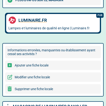
PLUS D'INFOS SUR CE MAGASIN
Informations erronées, manquantes ou établissement ayant
cessé ses activités ?
Ajouter une fiche locale
Modifier une fiche locale
Supprimer une fiche locale